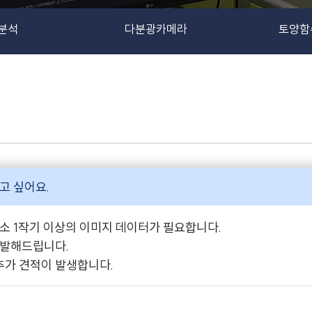
분석
다분광카메라
토양함
고 싶어요.
소 1작기 이상의 이미지 데이터가 필요합니다.
개발해드립니다.
추가 견적이 발생합니다.