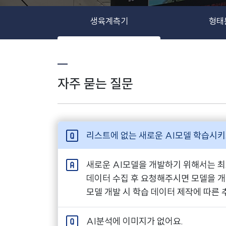
생육계측기
형태
자주 묻는 질문
리스트에 없는 새로운 AI모델 학습시키
새로운 AI모델을 개발하기 위해서는 최
데이터 수집 후 요청해주시면 모델을 
모델 개발 시 학습 데이터 제작에 따른 
AI분석에 이미지가 없어요.