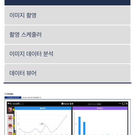
이미지 촬영
촬영 스케줄러
이미지 데이터 분석
데이터 뷰어