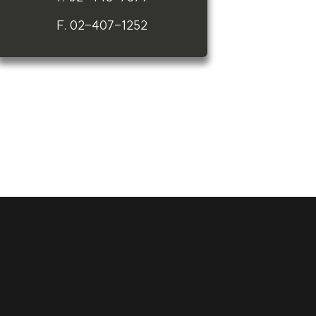
F. 02-407-1252